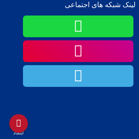
لینک شبکه های اجتماعی
اینماد