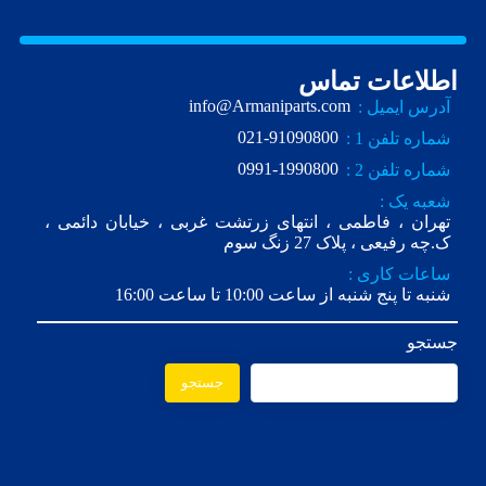
اطلاعات تماس
info@Armaniparts.com
آدرس ایمیل :
021-91090800
شماره تلفن 1 :
0991-1990800
شماره تلفن 2 :
شعبه یک :
تهران ، فاطمی ، انتهای زرتشت غربی ، خیابان دائمی ،
ک.چه رفیعی ، پلاک 27 زنگ سوم
ساعات کاری :
شنبه تا پنج شنبه از ساعت 10:00 تا ساعت 16:00
جستجو
جستجو