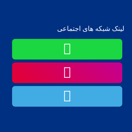
لینک شبکه های اجتماعی