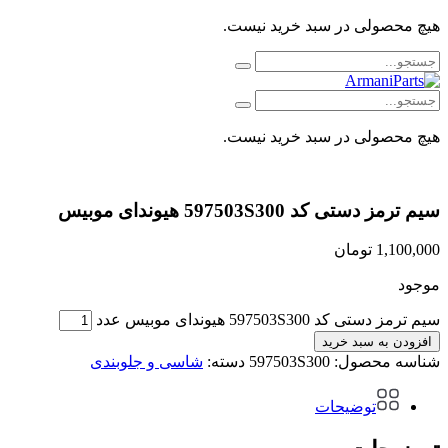
هیچ محصولی در سبد خرید نیست.
هیچ محصولی در سبد خرید نیست.
سیم ترمز دستی کد 597503S300 هیوندای موبیس
1,100,000
تومان
موجود
سیم ترمز دستی کد 597503S300 هیوندای موبیس عدد
افزودن به سبد خرید
شناسه محصول:
597503S300
دسته:
شاسی و جلوبندی
توضیحات