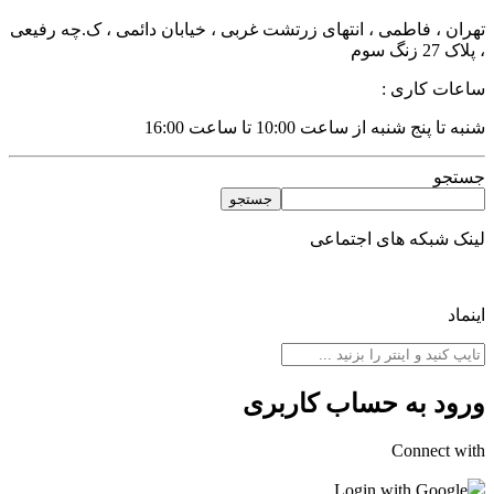
تهران ، فاطمی ، انتهای زرتشت غربی ، خیابان دائمی ، ک.چه رفیعی
، پلاک 27 زنگ سوم
ساعات کاری :
شنبه تا پنج شنبه از ساعت 10:00 تا ساعت 16:00
جستجو
جستجو
لینک شبکه های اجتماعی
اینماد
ورود به حساب کاربری
Connect with
Login with Google