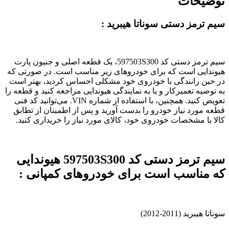
توضیحات
سیم ترمز دستی سوناتا هیبرید :
سیم ترمز دستی کد 597503S300، یک قطعه اصلی و جنیون پارت
هیوندایی است که برای خودروهای زیر مناسب است. در صورتی که
در حین رانندگی با خودروی خود مشکلی احساس کردید، بهتر است
به توصیه تعمیرکار و یا به نمایندگی هیوندایی مراجعه کنید و قطعه را
تعویض کنید. همچنین، با استفاده از شماره VIN. می‌توانید کد فنی
قطعه مورد نیاز خودرو را بدست آورید و پس از اطمینان از تطابق
کالا با مشخصات خودروی خود، کالای مورد نیاز را خریداری کنید.
سیم ترمز دستی کد 597503S300 هیوندایی
که مناسب است برای خودروهای کمپانی :
سوناتا هیبرید (2011-2012)