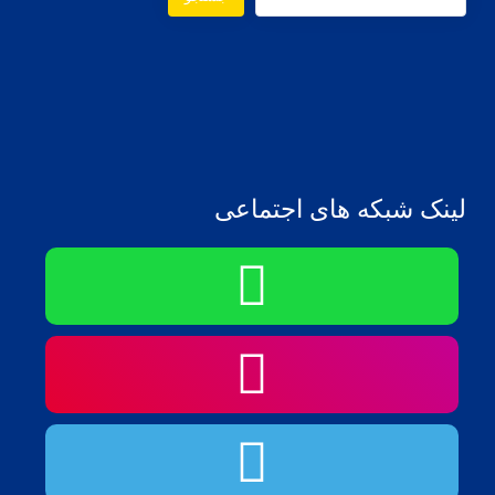
لینک شبکه های اجتماعی