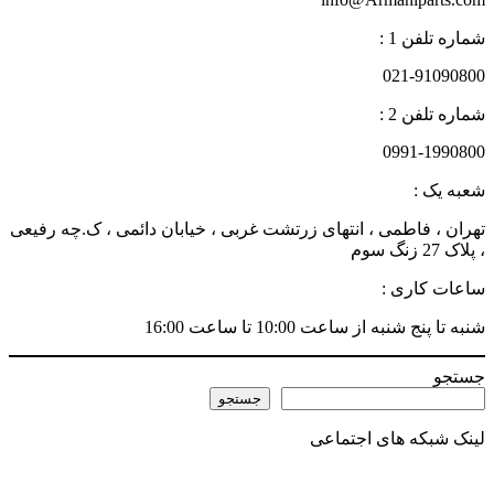
شماره تلفن 1 :
021-91090800
شماره تلفن 2 :
0991-1990800
شعبه یک :
تهران ، فاطمی ، انتهای زرتشت غربی ، خیابان دائمی ، ک.چه رفیعی
، پلاک 27 زنگ سوم
ساعات کاری :
شنبه تا پنج شنبه از ساعت 10:00 تا ساعت 16:00
جستجو
جستجو
لینک شبکه های اجتماعی