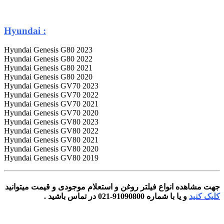
: Hyundai
2023 Hyundai Genesis G80
2022 Hyundai Genesis G80
2021 Hyundai Genesis G80
2020 Hyundai Genesis G80
2023 Hyundai Genesis GV70
2022 Hyundai Genesis GV70
2021 Hyundai Genesis GV70
2020 Hyundai Genesis GV70
2023 Hyundai Genesis GV80
2022 Hyundai Genesis GV80
2021 Hyundai Genesis GV80
2020 Hyundai Genesis GV80
2019 Hyundai Genesis GV80
جهت مشاهده انواع فیلتر روغن و استعلام موجودی و قیمت میتوانید
کلیک کنید
و یا با شماره 91090800-021 در تماس باشید .