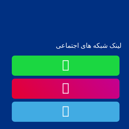
لینک شبکه های اجتماعی