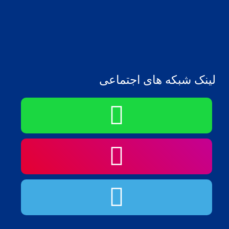
لینک شبکه های اجتماعی