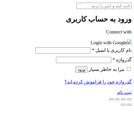
ورود به حساب کاربری
Connect with
Login with Google
نام کاربری یا ایمیل
*
گذرواژه
*
مرا به خاطر بسپار
ورود
گذرواژه خود را فراموش کرده اید؟
ثبت نام