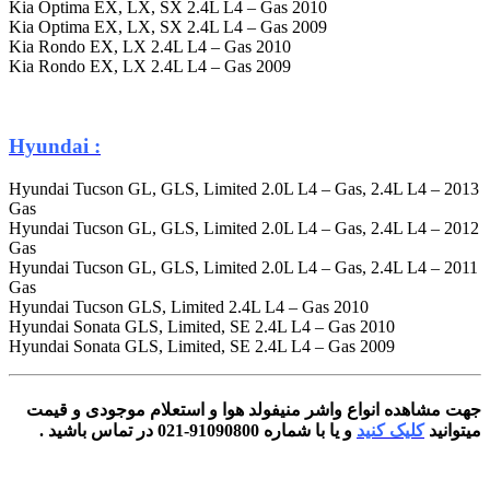
2010 Kia Optima EX, LX, SX 2.4L L4 – Gas
2009 Kia Optima EX, LX, SX 2.4L L4 – Gas
2010 Kia Rondo EX, LX 2.4L L4 – Gas
2009 Kia Rondo EX, LX 2.4L L4 – Gas
: Hyundai
2013 Hyundai Tucson GL, GLS, Limited 2.0L L4 – Gas, 2.4L L4 –
Gas
2012 Hyundai Tucson GL, GLS, Limited 2.0L L4 – Gas, 2.4L L4 –
Gas
2011 Hyundai Tucson GL, GLS, Limited 2.0L L4 – Gas, 2.4L L4 –
Gas
2010 Hyundai Tucson GLS, Limited 2.4L L4 – Gas
2010 Hyundai Sonata GLS, Limited, SE 2.4L L4 – Gas
2009 Hyundai Sonata GLS, Limited, SE 2.4L L4 – Gas
جهت مشاهده انواع واشر منیفولد هوا و استعلام موجودی و قیمت
میتوانید
کلیک کنید
و یا با شماره 91090800-021 در تماس باشید .