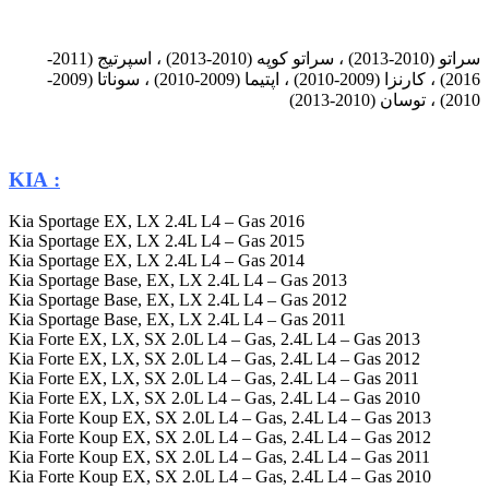
سراتو (2010-2013) ، سراتو کوپه (2010-2013) ، اسپرتیج (2011-
2016) ، کارنزا (2009-2010) ، اپتیما (2009-2010) ، سوناتا (2009-
2010) ، توسان (2010-2013)
: KIA
2016 Kia Sportage EX, LX 2.4L L4 – Gas
2015 Kia Sportage EX, LX 2.4L L4 – Gas
2014 Kia Sportage EX, LX 2.4L L4 – Gas
2013 Kia Sportage Base, EX, LX 2.4L L4 – Gas
2012 Kia Sportage Base, EX, LX 2.4L L4 – Gas
2011 Kia Sportage Base, EX, LX 2.4L L4 – Gas
2013 Kia Forte EX, LX, SX 2.0L L4 – Gas, 2.4L L4 – Gas
2012 Kia Forte EX, LX, SX 2.0L L4 – Gas, 2.4L L4 – Gas
2011 Kia Forte EX, LX, SX 2.0L L4 – Gas, 2.4L L4 – Gas
2010 Kia Forte EX, LX, SX 2.0L L4 – Gas, 2.4L L4 – Gas
2013 Kia Forte Koup EX, SX 2.0L L4 – Gas, 2.4L L4 – Gas
2012 Kia Forte Koup EX, SX 2.0L L4 – Gas, 2.4L L4 – Gas
2011 Kia Forte Koup EX, SX 2.0L L4 – Gas, 2.4L L4 – Gas
2010 Kia Forte Koup EX, SX 2.0L L4 – Gas, 2.4L L4 – Gas