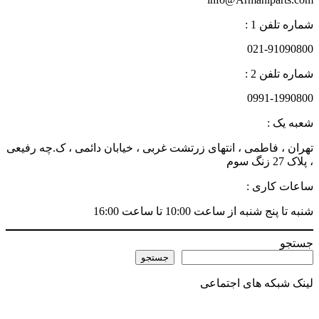
شماره تلفن 1 :
021-91090800
شماره تلفن 2 :
0991-1990800
شعبه یک :
تهران ، فاطمی ، انتهای زرتشت غربی ، خیابان دائمی ، ک.چه رفیعی
، پلاک 27 زنگ سوم
ساعات کاری :
شنبه تا پنج شنبه از ساعت 10:00 تا ساعت 16:00
جستجو
جستجو
لینک شبکه های اجتماعی