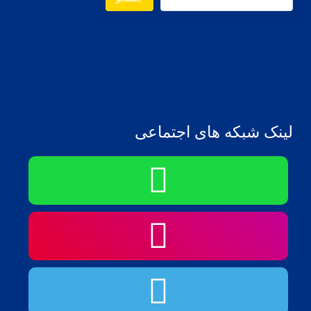
لینک شبکه های اجتماعی